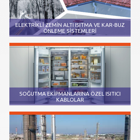
ELEKTRİKLİ ZEMİN ALTI ISITMA VE KAR-BUZ
ÖNLEME SİSTEMLERİ
SOĞUTMA EKİPMANLARINA ÖZEL ISITICI
KABLOLAR