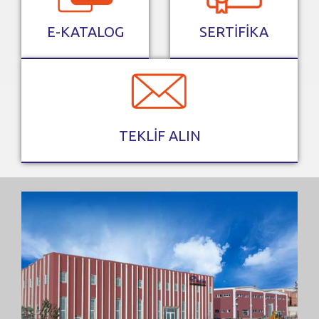
E-KATALOG
SERTİFİKA
TEKLİF ALIN