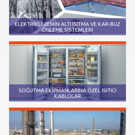
ELEKTRİKLİ ZEMİN ALTI ISITMA VE KAR-BUZ
ÖNLEME SİSTEMLERİ
SOĞUTMA EKİPMANLARINA ÖZEL ISITICI
KABLOLAR