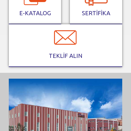
E-KATALOG
SERTİFİKA
TEKLİF ALIN