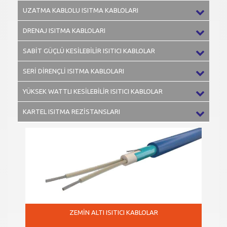
UZATMA KABLOLU ISITMA KABLOLARI
DRENAJ ISITMA KABLOLARI
SABİT GÜÇLÜ KESİLEBİLİR ISITICI KABLOLAR
SERİ DİRENÇLİ ISITMA KABLOLARI
YÜKSEK WATTLI KESİLEBİLİR ISITICI KABLOLAR
KARTEL ISITMA REZİSTANSLARI
ZEMİN ALTI ISITICI KABLOLAR