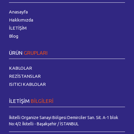
Anasayfa
Hakkımızda
İLETİŞİM
Blog
ÜRÜN
GRUPLARI
KABLOLAR
REZİSTANSLAR
ISITICI KABLOLAR
İLETİŞİM
BİLGİLERİ
İkitelli Organize Sanayi Bölgesi Demirciler San. Sit. A-1 blok
No:4/2 İkitelli - Başakşehir / İSTANBUL