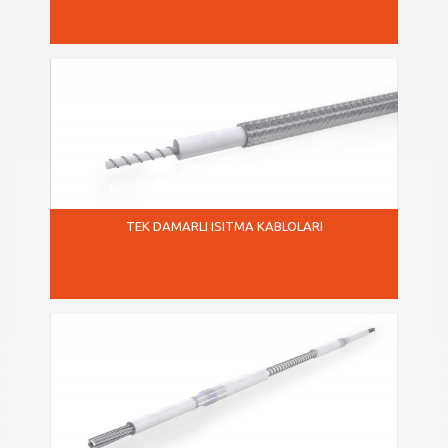
TEK DAMARLI ISITMA KABLOLARI