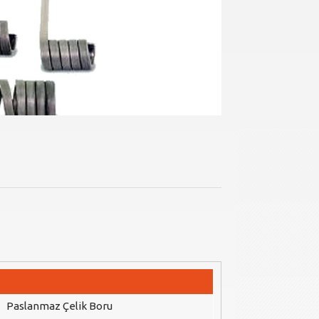
Paslanmaz Çelik Boru