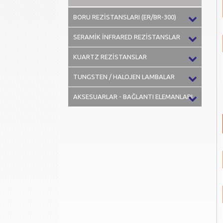
BORU REZİSTANSLARI (ER/BR-300)
SERAMİK İNFRARED REZİSTANSLAR
KUARTZ REZİSTANSLAR
TUNGSTEN / HALOJEN LAMBALAR
AKSESUARLAR - BAĞLANTI ELEMANLARI