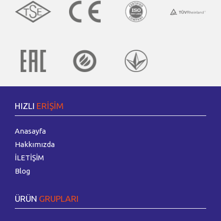
HIZLI
ERİŞİM
Anasayfa
Hakkımızda
İLETİŞİM
Blog
ÜRÜN
GRUPLARI