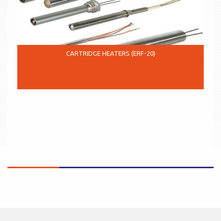
CARTRIDGE HEATERS (ERF-20)