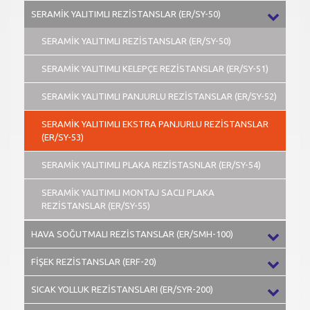
SERAMİK YALITIMLI REZİSTANSLAR (ER/SY-50)
SERAMİK YALITIMLI REZİSTANSLAR (ER/SY-50)
SERAMİK YALITIMLI KELEPÇE REZİSTANSLAR (ER/SY-51)
SERAMİK YALITIMLI PANJURLU REZİSTANSLAR (ER/SY-52)
SERAMİK YALITIMLI EKSTRA PANJURLU REZİSTANSLAR
(ER/SY-53)
SERAMİK YALITIMLI PLAKA REZİSTASNLAR (ER/SY-54)
SERAMİK YALITIMLI MONTAJ SACLI PLAKA
REZİSTANSLAR (ER/SY-55)
HAVA SOĞUTMALI REZİSTANSLAR (ER/SMH-100)
FİŞEK REZİSTANSLAR (ERF-20)
SICAK YOLLUK REZİSTANSLARI (ER/SYR-200)