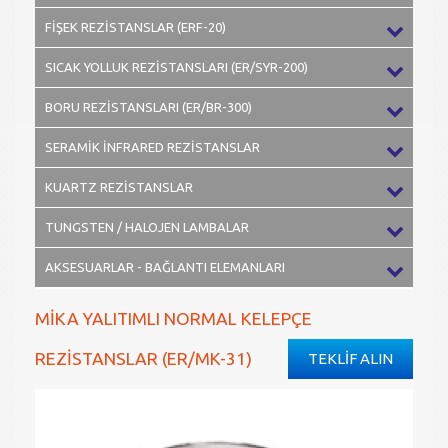
FİŞEK REZİSTANSLAR (ERF-20)
SICAK YOLLUK REZİSTANSLARI (ER/SYR-200)
BORU REZİSTANSLARI (ER/BR-300)
SERAMİK İNFRARED REZİSTANSLAR
KUARTZ REZİSTANSLAR
TUNGSTEN / HALOJEN LAMBALAR
AKSESUARLAR - BAĞLANTI ELEMANLARI
MİKA YALITIMLI NORMAL KELEPÇE
REZİSTANSLAR (ER/MK-31)
TEKLİF ALIN