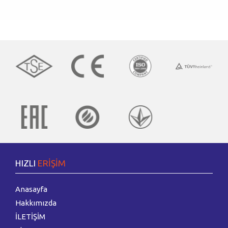
HIZLI
ERİŞİM
Anasayfa
Hakkımızda
İLETİŞİM