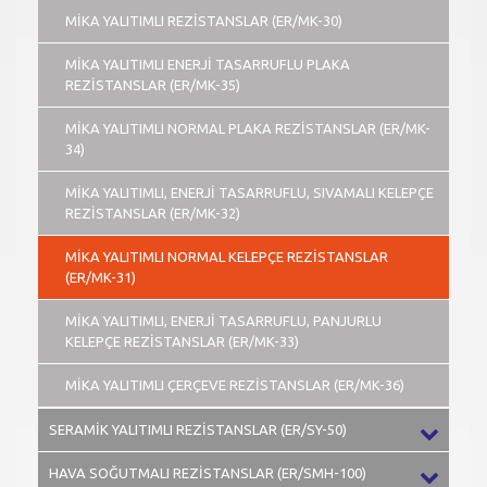
MİKA YALITIMLI REZİSTANSLAR (ER/MK-30)
MİKA YALITIMLI ENERJİ TASARRUFLU PLAKA
REZİSTANSLAR (ER/MK-35)
MİKA YALITIMLI NORMAL PLAKA REZİSTANSLAR (ER/MK-
34)
MİKA YALITIMLI, ENERJİ TASARRUFLU, SIVAMALI KELEPÇE
REZİSTANSLAR (ER/MK-32)
MİKA YALITIMLI NORMAL KELEPÇE REZİSTANSLAR
(ER/MK-31)
MİKA YALITIMLI, ENERJİ TASARRUFLU, PANJURLU
KELEPÇE REZİSTANSLAR (ER/MK-33)
MİKA YALITIMLI ÇERÇEVE REZİSTANSLAR (ER/MK-36)
SERAMİK YALITIMLI REZİSTANSLAR (ER/SY-50)
HAVA SOĞUTMALI REZİSTANSLAR (ER/SMH-100)