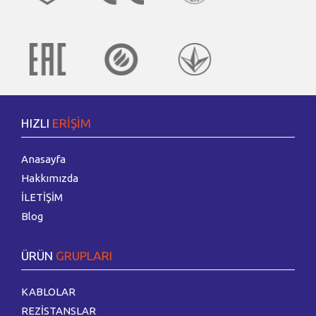
HIZLI
ERİŞİM
Anasayfa
Hakkımızda
İLETİŞİM
Blog
ÜRÜN
GRUPLARI
KABLOLAR
REZİSTANSLAR