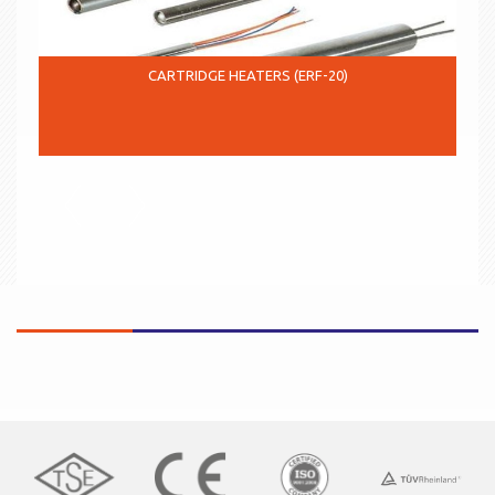
CARTRIDGE HEATERS (ERF-20)