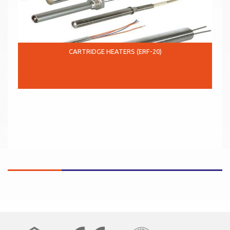
CARTRIDGE HEATERS (ERF-20)