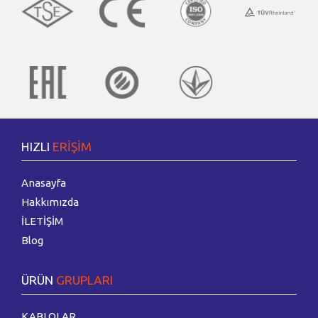
HIZLI
ERİŞİM
Anasayfa
Hakkımızda
İLETİŞİM
Blog
ÜRÜN
GRUPLARI
KABLOLAR