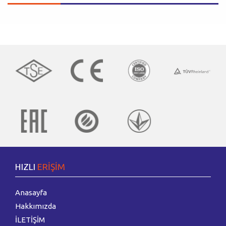
HIZLI
ERİŞİM
Anasayfa
Hakkımızda
İLETİŞİM