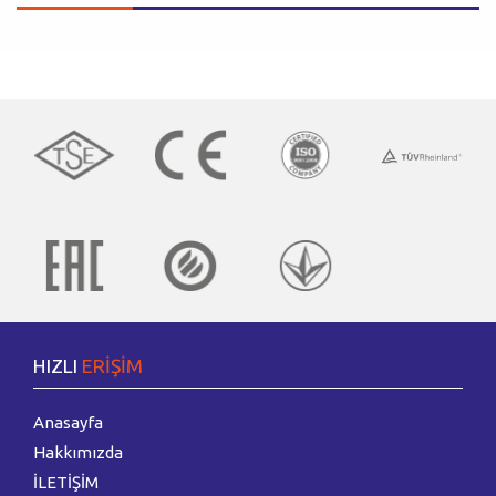
HIZLI
ERİŞİM
Anasayfa
Hakkımızda
İLETİŞİM