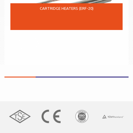
CARTRIDGE HEATERS (ERF-20)