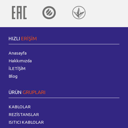
HIZLI
ERİŞİM
Anasayfa
Hakkımızda
İLETİŞİM
Blog
ÜRÜN
GRUPLARI
KABLOLAR
REZİSTANSLAR
ISITICI KABLOLAR