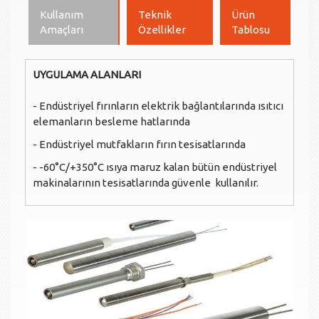
Kullanım
Teknik
Ürün
Amaçları
Özellikler
Tablosu
UYGULAMA ALANLARI
- Endüstriyel fırınların elektrik bağlantılarında ısıtıcı
elemanların besleme hatlarında
- Endüstriyel mutfakların fırın tesisatlarında
- -60°C/+350°C ısıya maruz kalan bütün endüstriyel
makinalarının tesisatlarında güvenle kullanılır.