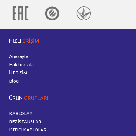
HIZLI
ERİŞİM
Anasayfa
Hakkımızda
İLETİŞİM
Blog
ÜRÜN
GRUPLARI
KABLOLAR
REZİSTANSLAR
ISITICI KABLOLAR