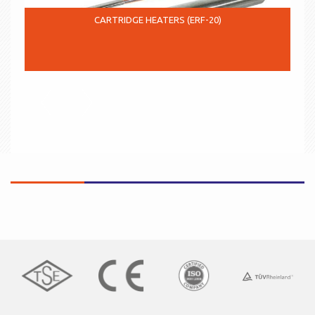
CARTRIDGE HEATERS (ERF-20)