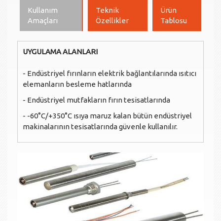
Kullanım
Teknik
Ürün
Amaçları
Özellikler
Tablosu
UYGULAMA ALANLARI
- Endüstriyel fırınların elektrik bağlantılarında ısıtıcı
elemanların besleme hatlarında
- Endüstriyel mutfakların fırın tesisatlarında
- -60°C/+350°C ısıya maruz kalan bütün endüstriyel
makinalarının tesisatlarında güvenle kullanılır.