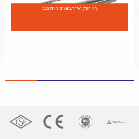
CARTRIDGE HEATERS (ERF-20)