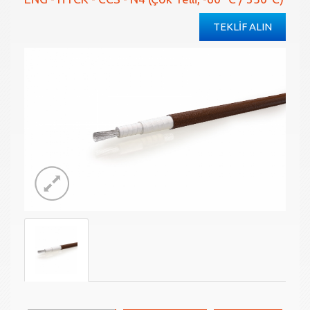
TEKLİF ALIN