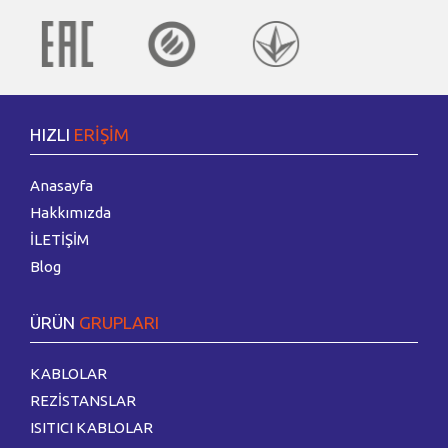
HIZLI
ERİŞİM
Anasayfa
Hakkımızda
İLETİŞİM
Blog
ÜRÜN
GRUPLARI
KABLOLAR
REZİSTANSLAR
ISITICI KABLOLAR