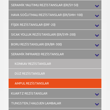
SERAMİK YALITIMLI REZİSTANSLAR (ER/SY-50)
HAVA SOĞUTMALI REZİSTANSLAR (ER/SMH-100)
FİŞEK REZİSTANSLAR (ERF-20)
SICAK YOLLUK REZİSTANSLARI (ER/SYR-200)
BORU REZİSTANSLARI (ER/BR-300)
SERAMİK İNFRARED REZİSTANSLAR
KONKAV REZİSTANSLAR
DÜZ REZİSTANSLAR
AMPUL REZİSTANSLAR
KUARTZ REZİSTANSLAR
TUNGSTEN / HALOJEN LAMBALAR