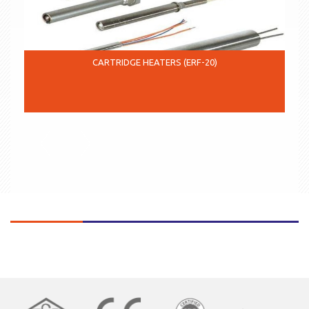
CARTRIDGE HEATERS (ERF-20)