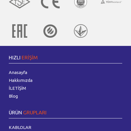
HIZLI
ERİŞİM
Anasayfa
Hakkımızda
İLETİŞİM
Blog
ÜRÜN
GRUPLARI
KABLOLAR