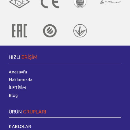
HIZLI
ERİŞİM
Anasayfa
Hakkımızda
İLETİŞİM
Blog
ÜRÜN
GRUPLARI
KABLOLAR