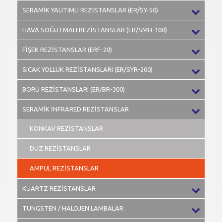
SERAMİK YALITIMLI REZİSTANSLAR (ER/SY-50)
HAVA SOĞUTMALI REZİSTANSLAR (ER/SMH-100)
FİŞEK REZİSTANSLAR (ERF-20)
SICAK YOLLUK REZİSTANSLARI (ER/SYR-200)
BORU REZİSTANSLARI (ER/BR-300)
SERAMİK İNFRARED REZİSTANSLAR
KONKAV REZİSTANSLAR
DÜZ REZİSTANSLAR
AMPUL REZİSTANSLAR
KUARTZ REZİSTANSLAR
TUNGSTEN / HALOJEN LAMBALAR