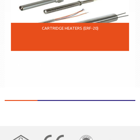
CARTRIDGE HEATERS (ERF-20)