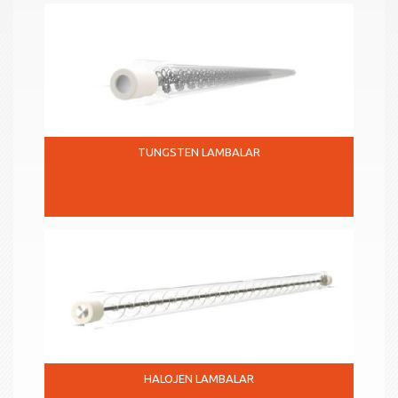
TUNGSTEN LAMBALAR
HALOJEN LAMBALAR