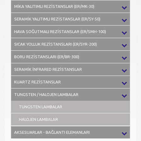
MİKA YALITIMLI REZİSTANSLAR (ER/MK-30)
SERAMİK YALITIMLI REZİSTANSLAR (ER/SY-50)
HAVA SOĞUTMALI REZİSTANSLAR (ER/SMH-100)
SICAK YOLLUK REZİSTANSLARI (ER/SYR-200)
BORU REZİSTANSLARI (ER/BR-300)
SERAMİK İNFRARED REZİSTANSLAR
KUARTZ REZİSTANSLAR
TUNGSTEN / HALOJEN LAMBALAR
TUNGSTEN LAMBALAR
HALOJEN LAMBALAR
AKSESUARLAR - BAĞLANTI ELEMANLARI